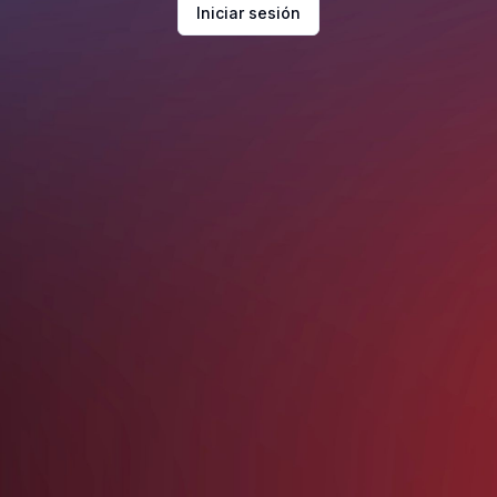
Iniciar sesión